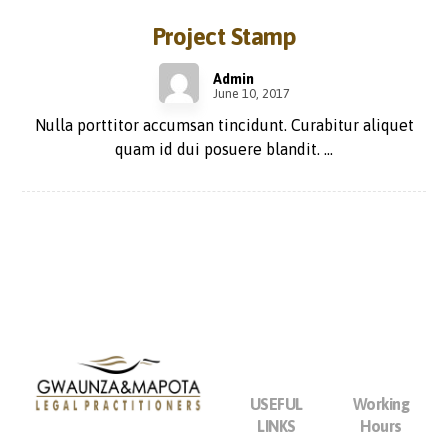
Project Stamp
Admin
June 10, 2017
Nulla porttitor accumsan tincidunt. Curabitur aliquet
quam id dui posuere blandit. ...
USEFUL
Working
LINKS
Hours